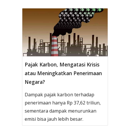
Pajak Karbon, Mengatasi Krisis
atau Meningkatkan Penerimaan
Negara?
Dampak pajak karbon terhadap
penerimaan hanya Rp 37,62 triliun,
sementara dampak menurunkan
emisi bisa jauh lebih besar.