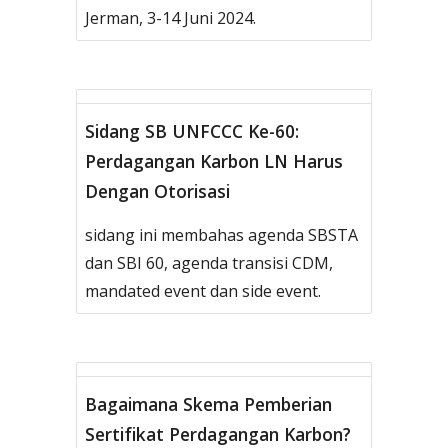
Jerman, 3-14 Juni 2024.
Sidang SB UNFCCC Ke-60:
Perdagangan Karbon LN Harus
Dengan Otorisasi
sidang ini membahas agenda SBSTA
dan SBI 60, agenda transisi CDM,
mandated event dan side event.
Bagaimana Skema Pemberian
Sertifikat Perdagangan Karbon?