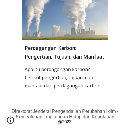
Perdagangan Karbon:
Pengertian, Tujuan, dan Manfaat
Apa itu perdagangan karbon?
berikut pengertian, tujuan, dan
manfaat dari perdagangan karbon.
Direktorat Jenderal Pengendalian Perubahan Iklim -
Kementerian Lingkungan Hidup dan Kehutanan
@2023