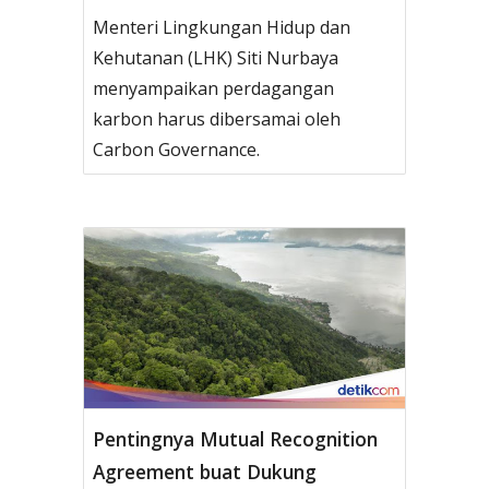
Menteri Lingkungan Hidup dan
Kehutanan (LHK) Siti Nurbaya
menyampaikan perdagangan
karbon harus dibersamai oleh
Carbon Governance.
Pentingnya Mutual Recognition
Agreement buat Dukung