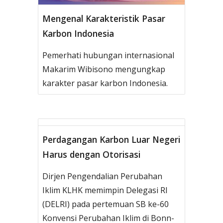
Mengenal Karakteristik Pasar
Karbon Indonesia
Pemerhati hubungan internasional
Makarim Wibisono mengungkap
karakter pasar karbon Indonesia.
Perdagangan Karbon Luar Negeri
Harus dengan Otorisasi
Dirjen Pengendalian Perubahan
Iklim KLHK memimpin Delegasi RI
(DELRI) pada pertemuan SB ke-60
Konvensi Perubahan Iklim di Bonn-