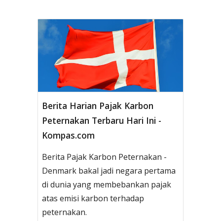
Berita Harian Pajak Karbon
Peternakan Terbaru Hari Ini -
Kompas.com
Berita Pajak Karbon Peternakan -
Denmark bakal jadi negara pertama
di dunia yang membebankan pajak
atas emisi karbon terhadap
peternakan.