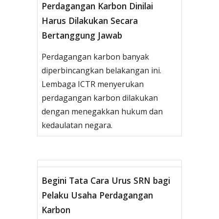
Perdagangan Karbon Dinilai
Harus Dilakukan Secara
Bertanggung Jawab
Perdagangan karbon banyak
diperbincangkan belakangan ini.
Lembaga ICTR menyerukan
perdagangan karbon dilakukan
dengan menegakkan hukum dan
kedaulatan negara.
Begini Tata Cara Urus SRN bagi
Pelaku Usaha Perdagangan
Karbon