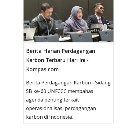
Berita Harian Perdagangan
Karbon Terbaru Hari Ini -
Kompas.com
Berita Perdagangan Karbon - Sidang
SB ke-60 UNFCCC membahas
agenda penting terkait
operasionalisasi perdagangan
karbon di Indonesia.