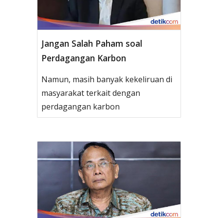
Jangan Salah Paham soal
Perdagangan Karbon
Namun, masih banyak kekeliruan di
masyarakat terkait dengan
perdagangan karbon