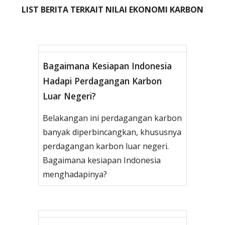
LIST BERITA TERKAIT NILAI EKONOMI KARBON
Bagaimana Kesiapan Indonesia
Hadapi Perdagangan Karbon
Luar Negeri?
Belakangan ini perdagangan karbon
banyak diperbincangkan, khususnya
perdagangan karbon luar negeri.
Bagaimana kesiapan Indonesia
menghadapinya?