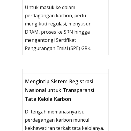
Untuk masuk ke dalam
perdagangan karbon, perlu
mengikuti regulasi, menyusun
DRAM, proses ke SRN hingga
mengantongi Sertifikat
Pengurangan Emisi (SPE) GRK.
Mengintip Sistem Registrasi
Nasional untuk Transparansi
Tata Kelola Karbon
Di tengah memanasnya isu
perdagangan karbon muncul
kekhawatiran terkait tata kelolanya.