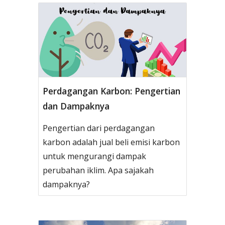
Perdagangan Karbon: Pengertian
dan Dampaknya
Pengertian dari perdagangan
karbon adalah jual beli emisi karbon
untuk mengurangi dampak
perubahan iklim. Apa sajakah
dampaknya?