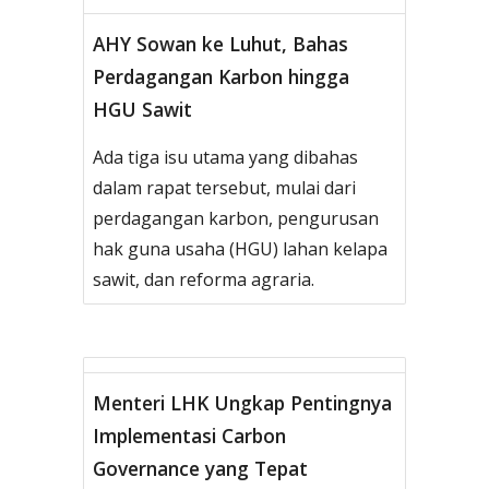
AHY Sowan ke Luhut, Bahas
Perdagangan Karbon hingga
HGU Sawit
Ada tiga isu utama yang dibahas
dalam rapat tersebut, mulai dari
perdagangan karbon, pengurusan
hak guna usaha (HGU) lahan kelapa
sawit, dan reforma agraria.
Menteri LHK Ungkap Pentingnya
Implementasi Carbon
Governance yang Tepat