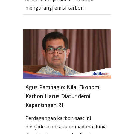
mengurangi emisi karbon.
Agus Pambagio: Nilai Ekonomi
Karbon Harus Diatur demi
Kepentingan RI
Perdagangan karbon saat ini
menjadi salah satu primadona dunia