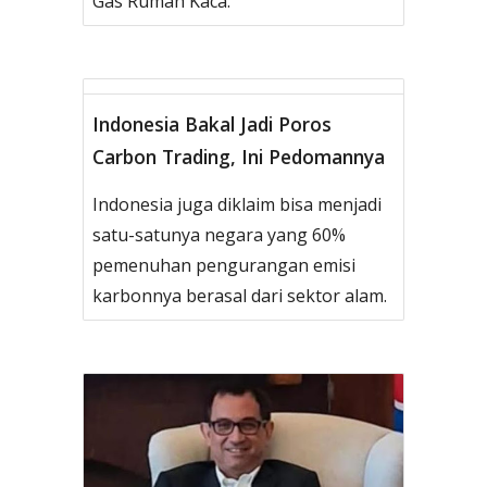
Gas Rumah Kaca.
Indonesia Bakal Jadi Poros
Carbon Trading, Ini Pedomannya
Indonesia juga diklaim bisa menjadi
satu-satunya negara yang 60%
pemenuhan pengurangan emisi
karbonnya berasal dari sektor alam.