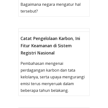
Bagaimana negara mengatur hal
tersebut?
Catat Pengelolaan Karbon, Ini
Fitur Keamanan di Sistem
Registri Nasional
Pembahasan mengenai
perdagangan karbon dan tata
kelolanya, serta upaya mengurangi
emisi terus menyeruak dalam
beberapa tahun belakang.