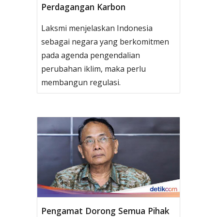
Perdagangan Karbon
Laksmi menjelaskan Indonesia
sebagai negara yang berkomitmen
pada agenda pengendalian
perubahan iklim, maka perlu
membangun regulasi.
Pengamat Dorong Semua Pihak