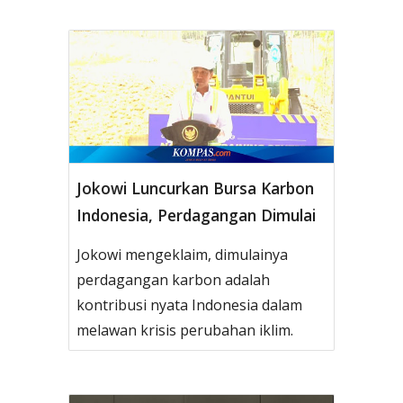
Jokowi Luncurkan Bursa Karbon
Indonesia, Perdagangan Dimulai
Jokowi mengeklaim, dimulainya
perdagangan karbon adalah
kontribusi nyata Indonesia dalam
melawan krisis perubahan iklim.