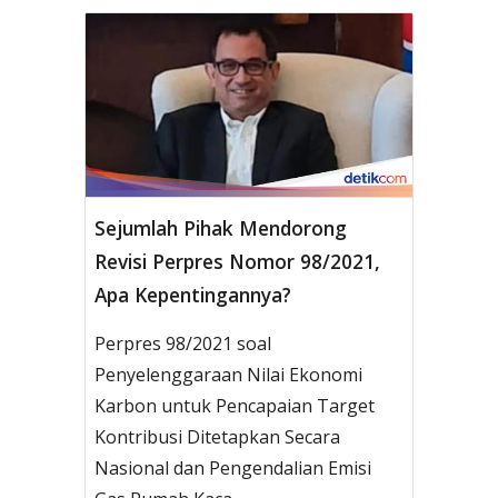
Sejumlah Pihak Mendorong
Revisi Perpres Nomor 98/2021,
Apa Kepentingannya?
Perpres 98/2021 soal
Penyelenggaraan Nilai Ekonomi
Karbon untuk Pencapaian Target
Kontribusi Ditetapkan Secara
Nasional dan Pengendalian Emisi