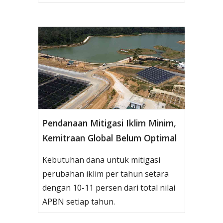
Pendanaan Mitigasi Iklim Minim,
Kemitraan Global Belum Optimal
Kebutuhan dana untuk mitigasi
perubahan iklim per tahun setara
dengan 10-11 persen dari total nilai
APBN setiap tahun.