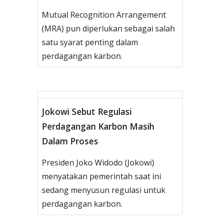
Mutual Recognition Arrangement
(MRA) pun diperlukan sebagai salah
satu syarat penting dalam
perdagangan karbon.
Jokowi Sebut Regulasi
Perdagangan Karbon Masih
Dalam Proses
Presiden Joko Widodo (Jokowi)
menyatakan pemerintah saat ini
sedang menyusun regulasi untuk
perdagangan karbon.