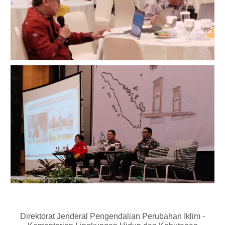
Direktorat Jenderal Pengendalian Perubahan Iklim -