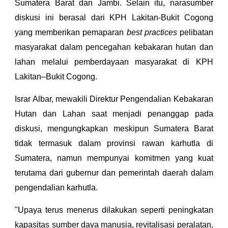
Sumatera Barat dan Jambi. Selain itu, narasumber
diskusi ini berasal dari KPH Lakitan-Bukit Cogong
yang memberikan pemaparan
best practices
pelibatan
masyarakat dalam pencegahan kebakaran hutan dan
lahan melalui pemberdayaan masyarakat di KPH
Lakitan–Bukit Cogong.
Israr Albar, mewakili Direktur Pengendalian Kebakaran
Hutan dan Lahan saat menjadi penanggap pada
diskusi, mengungkapkan meskipun Sumatera Barat
tidak termasuk dalam provinsi rawan karhutla di
Sumatera, namun mempunyai komitmen yang kuat
terutama dari gubernur dan pemerintah daerah dalam
pengendalian karhutla.
"Upaya terus menerus dilakukan seperti peningkatan
kapasitas sumber daya manusia, revitalisasi peralatan,