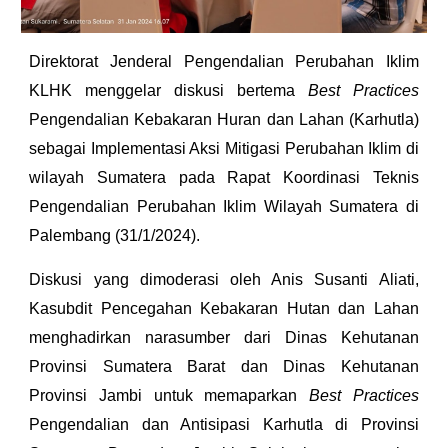
Direktorat Jenderal Pengendalian Perubahan Iklim
KLHK menggelar diskusi bertema
Best Practices
Pengendalian Kebakaran Huran dan Lahan (Karhutla)
sebagai Implementasi Aksi Mitigasi Perubahan Iklim di
wilayah Sumatera pada Rapat Koordinasi Teknis
Pengendalian Perubahan Iklim Wilayah Sumatera di
Palembang (31/1/2024).
Diskusi yang dimoderasi oleh Anis Susanti Aliati,
Kasubdit Pencegahan Kebakaran Hutan dan Lahan
menghadirkan narasumber dari Dinas Kehutanan
Provinsi Sumatera Barat dan Dinas Kehutanan
Provinsi Jambi untuk memaparkan
Best Practices
Pengendalian dan Antisipasi Karhutla di Provinsi