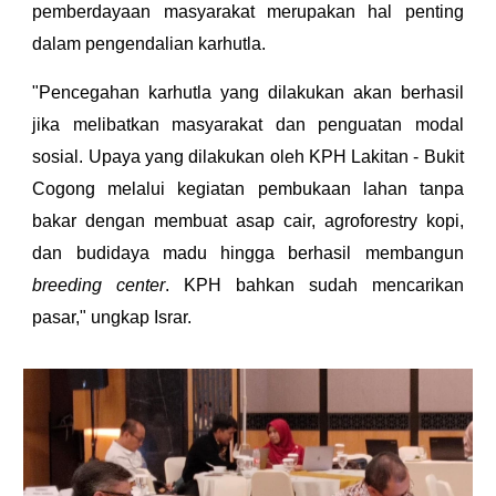
pemberdayaan masyarakat merupakan hal penting
dalam pengendalian karhutla.
"Pencegahan karhutla yang dilakukan akan berhasil
jika melibatkan masyarakat dan penguatan modal
sosial. Upaya yang dilakukan oleh KPH Lakitan - Bukit
Cogong melalui kegiatan pembukaan lahan tanpa
bakar dengan membuat asap cair, agroforestry kopi,
dan budidaya madu hingga berhasil membangun
breeding center
. KPH bahkan sudah mencarikan
pasar," ungkap Israr.