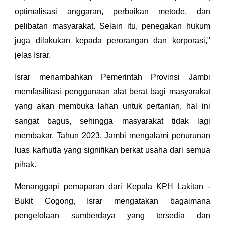
optimalisasi anggaran, perbaikan metode, dan
pelibatan masyarakat. Selain itu, penegakan hukum
juga dilakukan kepada perorangan dan korporasi,"
jelas Israr.
Israr menambahkan Pemerintah Provinsi Jambi
memfasilitasi penggunaan alat berat bagi masyarakat
yang akan membuka lahan untuk pertanian, hal ini
sangat bagus, sehingga masyarakat tidak lagi
membakar. Tahun 2023, Jambi mengalami penurunan
luas karhutla yang signifikan berkat usaha dari semua
pihak.
Menanggapi pemaparan dari Kepala KPH Lakitan -
Bukit Cogong, Israr mengatakan bagaimana
pengelolaan sumberdaya yang tersedia dan