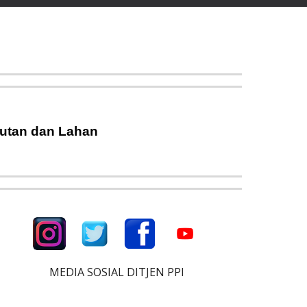
Hutan dan Lahan
MEDIA SOSIAL DITJEN PPI