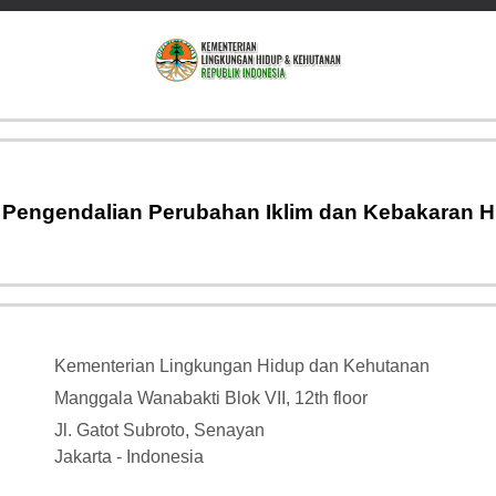
i Pengendalian Perubahan Iklim dan Kebakaran 
Kementerian Lingkungan Hidup dan Kehutanan
Manggala Wanabakti Blok VII, 12th floor
Jl. Gatot Subroto, Senayan
Jakarta - Indonesia