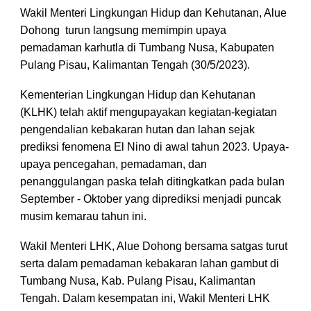
Wakil Menteri Lingkungan Hidup dan Kehutanan, Alue
Dohong turun langsung memimpin upaya
pemadaman karhutla di Tumbang Nusa, Kabupaten
Pulang Pisau, Kalimantan Tengah (30/5/2023).
Kementerian Lingkungan Hidup dan Kehutanan
(KLHK) telah aktif mengupayakan kegiatan-kegiatan
pengendalian kebakaran hutan dan lahan sejak
prediksi fenomena El Nino di awal tahun 2023. Upaya-
upaya pencegahan, pemadaman, dan
penanggulangan paska telah ditingkatkan pada bulan
September - Oktober yang diprediksi menjadi puncak
musim kemarau tahun ini.
Wakil Menteri LHK, Alue Dohong bersama satgas turut
serta dalam pemadaman kebakaran lahan gambut di
Tumbang Nusa, Kab. Pulang Pisau, Kalimantan
Tengah. Dalam kesempatan ini, Wakil Menteri LHK