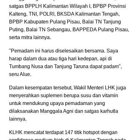
satgas BPPLH Kalimantan Wilayah I, BPBP Provinsi
Kalteng, TNI, POLRI, BKSDA Kalimantan Tengah,
BPBP Kabupaten Pulang Pisau, Balai TN Tanjung
Puting, Balai TN Sebangau, BAPPEDA Pulang Pisau,
serta mitra lainnya.
"Pemadam ini harus diselesaikan bersama. Saya
harap dalam dua atau tiga hari kedepan, api di
Tumbang Nusa dan Tanjung Taruna dapat padam",
seru Alue.
Dalam kesempatan tersebut, Wakil Menteri LHK juga
menyerahkan suplemen berupa susu dan vitamin
untuk mendukung upaya pemadaman yang
dilaksanakan Manggala Agni dan satgas karhutla
lainnya.
KLHK mencatat terdapat 147 titik hotspot dengan