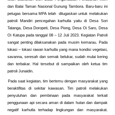
dan Balai Taman Nasional Gunung Tambora. Baru-baru ini
petugas bersama MPA telah ditugaskan untuk melakukan
patroli Mandiri pencegahan karhutla yaitu di Desa Sori
Tatanga, Desa Doropeti, Desa Piong, Desa Oi Saro, Desa
Oi Katupa pada tanggal 08 – 12 Juli 2023. Kegiatan Patroli
sangat penting dilaksanakan pada musim kemarau. Pada
lokasi – lokasi rawan karhutla yang mana kondisi vegetasi,
savanna, seresah dan semak belukar, sudah mulai kering
dan terbakar. Hal tersebut di sampaikan oleh ketua tim
patroli Junaidin.
Pada saat kegiatan, tim bertemu dengan masyarakat yang
beraktifitas di sekitar kawasan. Tim patroli melakukan
penyuluhan dan pembinaan pada masyarakat terkait
penggunaan api secara aman di dalam hutan dan dampak
negatif karhutla terhadap lingkungan dan masyarakat.