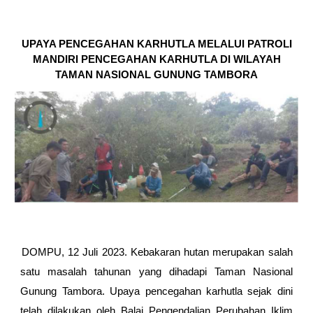
UPAYA PENCEGAHAN KARHUTLA MELALUI PATROLI
MANDIRI PENCEGAHAN KARHUTLA DI WILAYAH
TAMAN NASIONAL
GUNUNG TAMBORA
DOMPU, 12 Juli 2023. Kebakaran hutan merupakan salah
satu masalah tahunan yang dihadapi Taman Nasional
Gunung Tambora. Upaya pencegahan karhutla sejak dini
telah dilakukan oleh Balai Pengendalian Perubahan Iklim