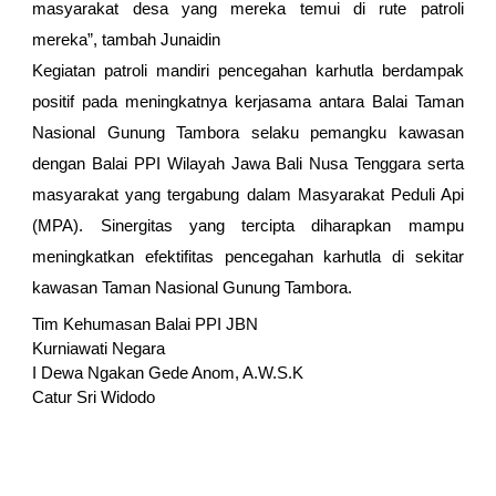
masyarakat desa yang mereka temui di rute patroli
mereka”, tambah Junaidin
Kegiatan patroli mandiri pencegahan karhutla berdampak
positif pada meningkatnya kerjasama antara Balai Taman
Nasional Gunung Tambora selaku pemangku kawasan
dengan Balai PPI Wilayah Jawa Bali Nusa Tenggara serta
masyarakat yang tergabung dalam Masyarakat Peduli Api
(MPA). Sinergitas yang tercipta diharapkan mampu
meningkatkan efektifitas pencegahan karhutla di sekitar
kawasan Taman Nasional Gunung Tambora.
Tim Kehumasan Balai PPI JBN
Kurniawati Negara
I Dewa Ngakan Gede Anom, A.W.S.K
Catur Sri Widodo