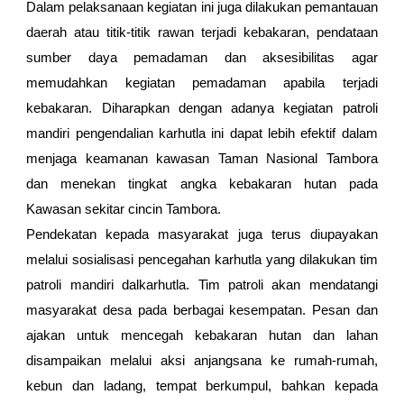
Dalam pelaksanaan kegiatan ini juga dilakukan pemantauan
daerah atau titik-titik rawan terjadi kebakaran, pendataan
sumber daya pemadaman dan aksesibilitas agar
memudahkan kegiatan pemadaman apabila terjadi
kebakaran. Diharapkan dengan adanya kegiatan patroli
mandiri pengendalian karhutla ini dapat lebih efektif dalam
menjaga keamanan kawasan Taman Nasional Tambora
dan menekan tingkat angka kebakaran hutan pada
Kawasan sekitar cincin Tambora.
Pendekatan kepada masyarakat juga terus diupayakan
melalui sosialisasi pencegahan karhutla yang dilakukan tim
patroli mandiri dalkarhutla. Tim patroli akan mendatangi
masyarakat desa pada berbagai kesempatan. Pesan dan
ajakan untuk mencegah kebakaran hutan dan lahan
disampaikan melalui aksi anjangsana ke rumah-rumah,
kebun dan ladang, tempat berkumpul, bahkan kepada