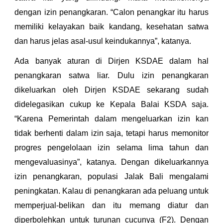
dengan izin penangkaran.
“Calon penangkar itu harus
memiliki kelayakan baik kandang, kesehatan satwa
dan harus jelas asal-usul keindukannya”, katanya.
Ada banyak aturan di Dirjen KSDAE dalam hal
penangkaran satwa liar. Dulu izin penangkaran
dikeluarkan oleh Dirjen KSDAE sekarang sudah
didelegasikan cukup ke Kepala Balai KSDA saja.
“Karena Pemerintah dalam mengeluarkan izin kan
tidak berhenti dalam izin saja, tetapi harus memonitor
progres pengelolaan izin selama lima tahun dan
mengevaluasinya”, katanya. Dengan dikeluarkannya
izin penangkaran, populasi Jalak Bali mengalami
peningkatan. Kalau di penangkaran ada peluang untuk
memperjual-belikan dan itu memang diatur dan
diperbolehkan untuk turunan cucunya (F2). Dengan