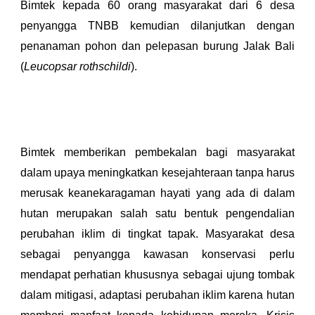
Bimtek kepada 60 orang masyarakat dari 6 desa
penyangga TNBB kemudian dilanjutkan dengan
penanaman pohon dan pelepasan burung Jalak Bali
(
Leucopsar rothschildi
).
Bimtek memberikan pembekalan bagi masyarakat
dalam upaya meningkatkan kesejahteraan tanpa harus
merusak keanekaragaman hayati yang ada di dalam
hutan merupakan salah satu bentuk pengendalian
perubahan iklim di tingkat tapak. Masyarakat desa
sebagai penyangga kawasan konservasi perlu
mendapat perhatian khususnya sebagai ujung tombak
dalam mitigasi, adaptasi perubahan iklim karena hutan