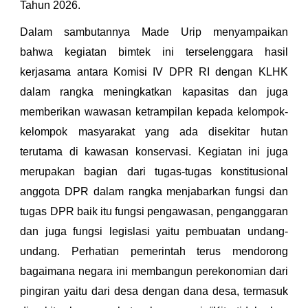
Tahun 2026.
Dalam sambutannya Made Urip menyampaikan
bahwa kegiatan bimtek ini terselenggara hasil
kerjasama antara Komisi IV DPR RI dengan KLHK
dalam rangka meningkatkan kapasitas dan juga
memberikan wawasan ketrampilan kepada kelompok-
kelompok masyarakat yang ada disekitar hutan
terutama di kawasan konservasi. Kegiatan ini juga
merupakan bagian dari tugas-tugas konstitusional
anggota DPR dalam rangka menjabarkan fungsi dan
tugas DPR baik itu fungsi pengawasan, penganggaran
dan juga fungsi legislasi yaitu pembuatan undang-
undang. Perhatian pemerintah terus mendorong
bagaimana negara ini membangun perekonomian dari
pingiran yaitu dari desa dengan dana desa, termasuk