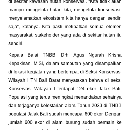
di sekitar kawasan hutan konservasi. “Kita tidak akan
mampu mengelola hutan kita, mengelola konservasi,
menyelamatkan ekosistem kita hanya dengan sendiri
saja”, katanya. Kita pasti melibatkan semua elemen
masyarakat, stakeholder yang ada di sekitar hutan itu
sendiri.
Kepala Balai TNBB, Drh. Agus Ngurah Krisna
Kepakisan, M.Si, dalam sambutan yang disampaikan
di lokasi kegiatan yang bertempat di Seksi Konservasi
Wilayah I TN Bali Barat menyatakan bahwa di seksi
Konservasi Wilayah I terdapat 124 ekor Jalak Bali.
Populasi yang terus meningkat menandakan sehatnya
dan terjaganya kelestarian alam. Tahun 2023 di TNBB
populasi Jalak Bali sudah mencapai 600 ekor. Dengan
jumlah 600 ekor di alam, burung sudah bermain ke