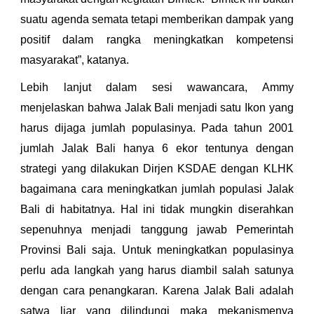
suatu agenda semata tetapi memberikan dampak yang
positif dalam rangka meningkatkan kompetensi
masyarakat”, katanya.
Lebih lanjut dalam sesi wawancara, Ammy
menjelaskan bahwa Jalak Bali menjadi satu Ikon yang
harus dijaga jumlah populasinya. Pada tahun 2001
jumlah Jalak Bali hanya 6 ekor tentunya dengan
strategi yang dilakukan Dirjen KSDAE dengan KLHK
bagaimana cara meningkatkan jumlah populasi Jalak
Bali di habitatnya. Hal ini tidak mungkin diserahkan
sepenuhnya menjadi tanggung jawab Pemerintah
Provinsi Bali saja. Untuk meningkatkan populasinya
perlu ada langkah yang harus diambil salah satunya
dengan cara penangkaran. Karena Jalak Bali adalah
satwa liar yang dilindungi maka mekanismenya