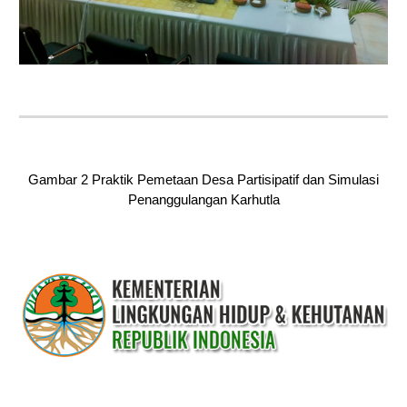
Gambar 2 Praktik Pemetaan Desa Partisipatif dan Simulasi
Penanggulangan Karhutla