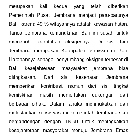
merupakan kali kedua yang telah diberikan
Pemerintah Pusat. Jembrana menjadi paru-parunya
Bali, karena 49 % wilayahnya adalah kawasan hutan.
Tanpa Jembrana kemungkinan Bali ini susah untuk
memenuhi kebutuhan oksigennya. Di sisi lain
Jembrana merupakan Kabupaten termiskin di Bali.
Harapannya sebagai penyumbang oksigen terbesar di
Bali, kesejahteraan masyarakat jembrana bisa
ditingkatkan. Dari sisi kesehatan Jembrana
memberikan kontribusi, namun dari sisi tingkat
kemiskinan masih memerlukan dukungan dari
berbagai pihak.. Dalam rangka meningkatkan dan
melestarikan konservasi ini Pemerintah Jembrana siap
bergandengan dengan TNBB untuk meningkatkan
kesejahteraan masyarakat menuju Jembrana Emas