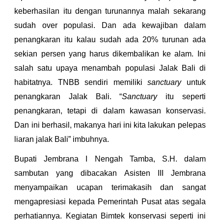
keberhasilan itu dengan turunannya malah sekarang
sudah over populasi. Dan ada kewajiban dalam
penangkaran itu kalau sudah ada 20% turunan ada
sekian persen yang harus dikembalikan ke alam. Ini
salah satu upaya menambah populasi Jalak Bali di
habitatnya. TNBB sendiri memiliki
sanctuary
untuk
penangkaran Jalak Bali. “
Sanctuary
itu seperti
penangkaran, tetapi di dalam kawasan konservasi.
Dan ini berhasil, makanya hari ini kita lakukan pelepas
liaran jalak Bali” imbuhnya.
Bupati Jembrana I Nengah Tamba, S.H. dalam
sambutan yang dibacakan Asisten III Jembrana
menyampaikan ucapan terimakasih dan sangat
mengapresiasi kepada Pemerintah Pusat atas segala
perhatiannya. Kegiatan Bimtek konservasi seperti ini