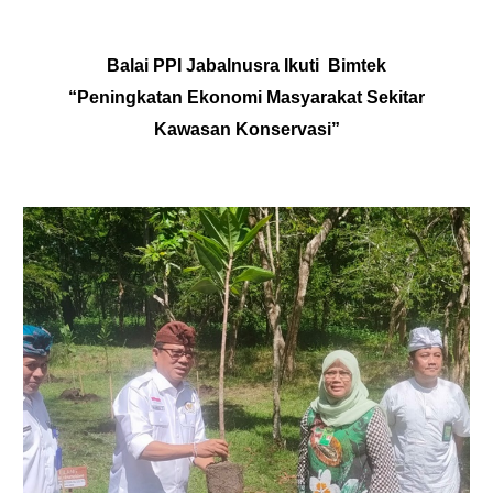
Balai PPI Jabalnusra Ikuti Bimtek
“Peningkatan Ekonomi Masyarakat Sekitar
Kawasan Konservasi”