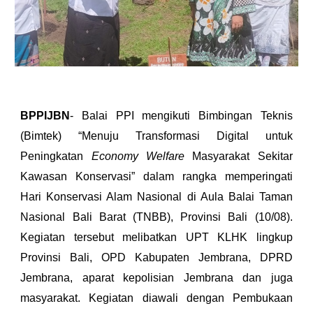
BPPIJBN
- Balai PPI mengikuti Bimbingan Teknis
(Bimtek) “Menuju Transformasi Digital untuk
Peningkatan
Economy Welfare
Masyarakat Sekitar
Kawasan Konservasi” dalam rangka memperingati
Hari Konservasi Alam Nasional di Aula Balai Taman
Nasional Bali Barat (TNBB), Provinsi Bali (10/08).
Kegiatan tersebut melibatkan UPT KLHK lingkup
Provinsi Bali, OPD Kabupaten Jembrana, DPRD
Jembrana, aparat kepolisian Jembrana dan juga
masyarakat. Kegiatan diawali dengan Pembukaan