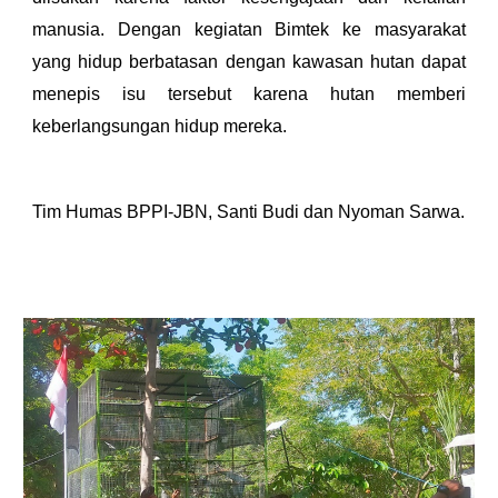
manusia. Dengan kegiatan Bimtek ke masyarakat
yang hidup berbatasan dengan kawasan hutan dapat
menepis isu tersebut karena hutan memberi
keberlangsungan hidup mereka.
Tim Humas BPPI-JBN, Santi Budi dan Nyoman Sarwa.