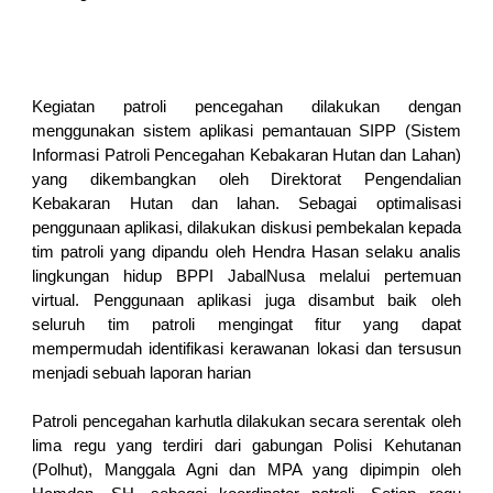
Kegiatan patroli pencegahan dilakukan dengan
menggunakan sistem aplikasi pemantauan SIPP (Sistem
Informasi Patroli Pencegahan Kebakaran Hutan dan Lahan)
yang dikembangkan oleh Direktorat Pengendalian
Kebakaran Hutan dan lahan. Sebagai optimalisasi
penggunaan aplikasi, dilakukan diskusi pembekalan kepada
tim patroli yang dipandu oleh Hendra Hasan selaku analis
lingkungan hidup BPPI JabalNusa melalui pertemuan
virtual. Penggunaan aplikasi juga disambut baik oleh
seluruh tim patroli mengingat fitur yang dapat
mempermudah identifikasi kerawanan lokasi dan tersusun
menjadi sebuah laporan harian
Patroli pencegahan karhutla dilakukan secara serentak oleh
lima regu yang terdiri dari gabungan Polisi Kehutanan
(Polhut), Manggala Agni dan MPA yang dipimpin oleh