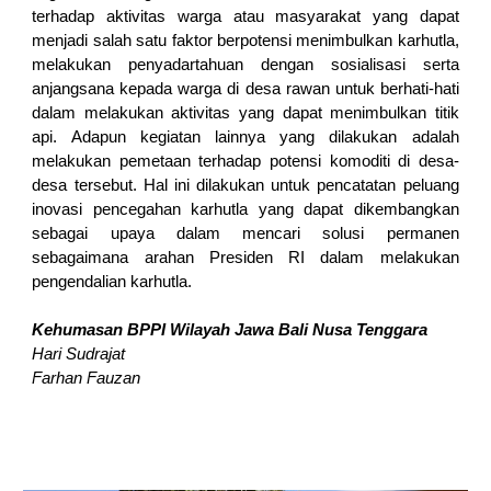
terhadap aktivitas warga atau masyarakat yang dapat
menjadi salah satu faktor berpotensi menimbulkan karhutla,
melakukan penyadartahuan dengan sosialisasi serta
anjangsana kepada warga di desa rawan untuk berhati-hati
dalam melakukan aktivitas yang dapat menimbulkan titik
api. Adapun kegiatan lainnya yang dilakukan adalah
melakukan pemetaan terhadap potensi komoditi di desa-
desa tersebut. Hal ini dilakukan untuk pencatatan peluang
inovasi pencegahan karhutla yang dapat dikembangkan
sebagai upaya dalam mencari solusi permanen
sebagaimana arahan Presiden RI dalam melakukan
pengendalian karhutla.
Kehumasan BPPI Wilayah Jawa Bali Nusa Tenggara
Hari Sudrajat
Farhan Fauzan