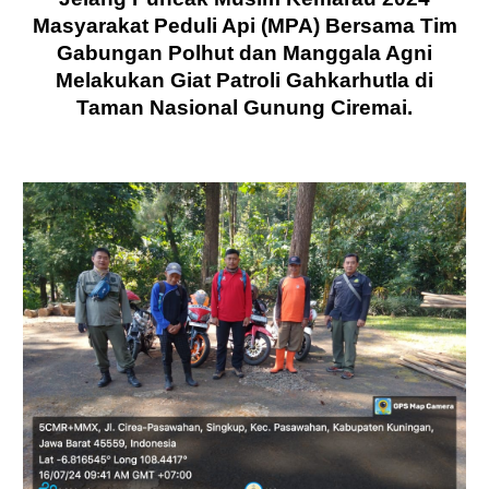
Masyarakat Peduli Api (MPA) Bersama Tim
Gabungan Polhut dan Manggala Agni
Melakukan Giat Patroli Gahkarhutla di
Taman Nasional Gunung Ciremai.