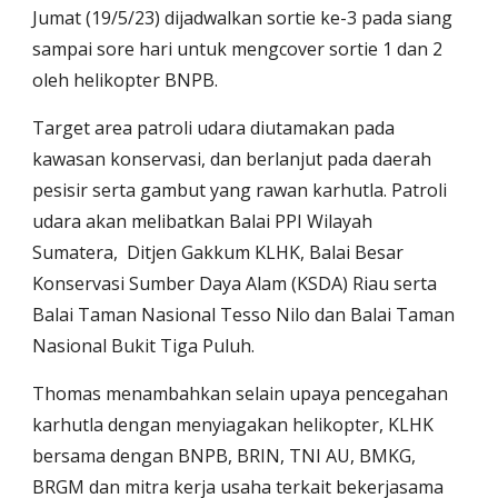
Jumat (19/5/23) dijadwalkan sortie ke-3 pada siang
sampai sore hari untuk mengcover sortie 1 dan 2
oleh helikopter BNPB.
Target area patroli udara diutamakan pada
kawasan konservasi, dan berlanjut pada daerah
pesisir serta gambut yang rawan karhutla. Patroli
udara akan melibatkan Balai PPI Wilayah
Sumatera, Ditjen Gakkum KLHK, Balai Besar
Konservasi Sumber Daya Alam (KSDA) Riau serta
Balai Taman Nasional Tesso Nilo dan Balai Taman
Nasional Bukit Tiga Puluh.
Thomas menambahkan selain upaya pencegahan
karhutla dengan menyiagakan helikopter, KLHK
bersama dengan BNPB, BRIN, TNI AU, BMKG,
BRGM dan mitra kerja usaha terkait bekerjasama