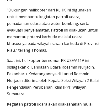
“Dukungan helikopter dari KLHK ini digunakan
untuk membantu kegiatan patroli udara,
pemadaman udara atau water bombing, serta
evakuasi penyelamatan. Patroli ini dilakukan untuk
memantau potensi karhutla melalui udara
khususnya pada wilayah rawan karhutla di Provinsi
Riau,” terang Thomas.
Saat ini, helikopter bernomor PK USF/A119 ini
disiagakan di Landasan Udara Roesmin Nurjadin,
Pekanbaru. Kedatangannya di Lanud Roesmin
Nurjadin diterima oleh Kepala Seksi Wilayah 2 Balai
Pengendalian Perubahan Iklim (PPI) Wilayah
Sumatera.
Kegiatan patroli udara akan dilaksanakan mulai