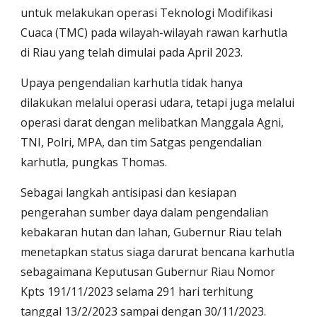
untuk melakukan operasi Teknologi Modifikasi
Cuaca (TMC) pada wilayah-wilayah rawan karhutla
di Riau yang telah dimulai pada April 2023.
Upaya pengendalian karhutla tidak hanya
dilakukan melalui operasi udara, tetapi juga melalui
operasi darat dengan melibatkan Manggala Agni,
TNI, Polri, MPA, dan tim Satgas pengendalian
karhutla, pungkas Thomas.
Sebagai langkah antisipasi dan kesiapan
pengerahan sumber daya dalam pengendalian
kebakaran hutan dan lahan, Gubernur Riau telah
menetapkan status siaga darurat bencana karhutla
sebagaimana Keputusan Gubernur Riau Nomor
Kpts 191/11/2023 selama 291 hari terhitung
tanggal 13/2/2023 sampai dengan 30/11/2023.